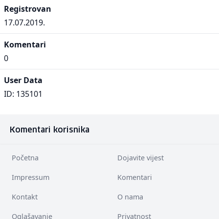
Registrovan
17.07.2019.
Komentari
0
User Data
ID: 135101
Komentari korisnika
Početna
Dojavite vijest
Impressum
Komentari
Kontakt
O nama
Oglašavanje
Privatnost