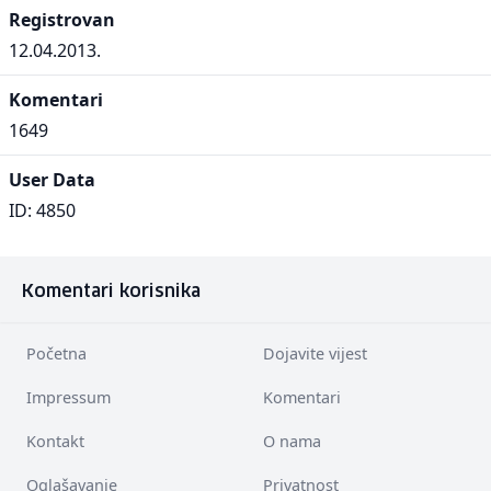
Registrovan
12.04.2013.
Komentari
1649
User Data
ID: 4850
Komentari korisnika
Početna
Dojavite vijest
Impressum
Komentari
Kontakt
O nama
Oglašavanje
Privatnost