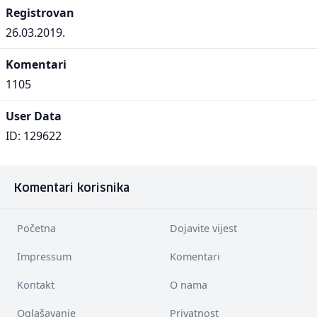
Registrovan
26.03.2019.
Komentari
1105
User Data
ID: 129622
Komentari korisnika
Početna
Dojavite vijest
Impressum
Komentari
Kontakt
O nama
Oglašavanje
Privatnost