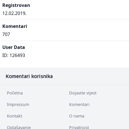
Registrovan
12.02.2019.
Komentari
707
User Data
ID: 126493
Komentari korisnika
Početna
Dojavite vijest
Impressum
Komentari
Kontakt
O nama
Oglašavanje
Privatnost