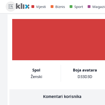
Vijesti
Biznis
Sport
Magazi
Spol
Boja avatara
Ženski
D33D3D
Komentari korisnika