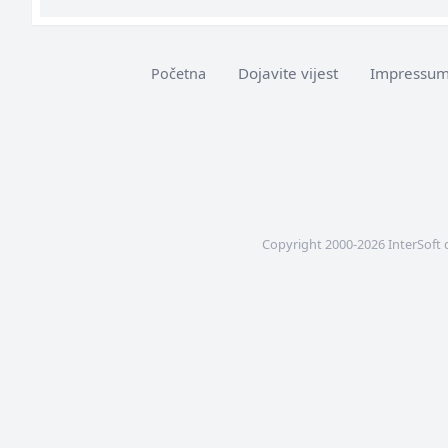
Dojavite vijest
Impressu
Početna
Copyright 2000-2026 InterSoft 