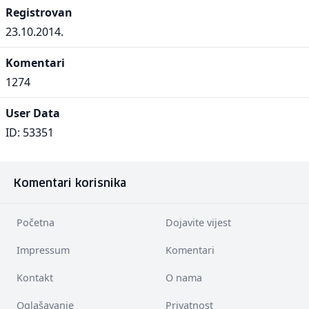
Registrovan
23.10.2014.
Komentari
1274
User Data
ID: 53351
Komentari korisnika
Početna
Dojavite vijest
Impressum
Komentari
Kontakt
O nama
Oglašavanje
Privatnost