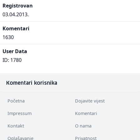
Registrovan
03.04.2013.
Komentari
1630
User Data
ID: 1780
Komentari korisnika
Početna
Dojavite vijest
Impressum
Komentari
Kontakt
O nama
Oglašavanje
Privatnost