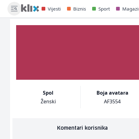
Vijesti
Biznis
Sport
Magazi
Spol
Boja avatara
Ženski
AF3554
Komentari korisnika