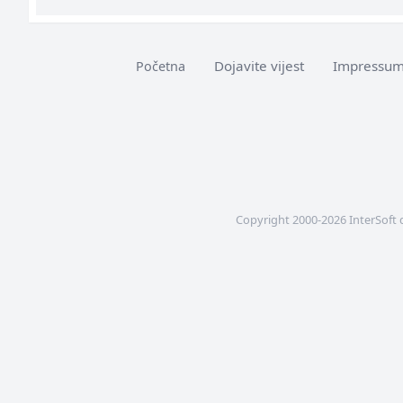
Dojavite vijest
Impressu
Početna
Copyright 2000-2026 InterSoft 