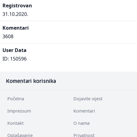
Registrovan
31.10.2020.
Komentari
3608
User Data
ID: 150596
Komentari korisnika
Početna
Dojavite vijest
Impressum
Komentari
Kontakt
O nama
Oglašavanje
Privatnost