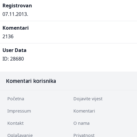
Registrovan
07.11.2013.
Komentari
2136
User Data
ID: 28680
Komentari korisnika
Početna
Dojavite vijest
Impressum
Komentari
Kontakt
O nama
Oglašavanje
Privatnost