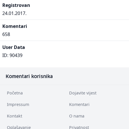
Registrovan
24.01.2017.
Komentari
658
User Data
ID: 90439
Komentari korisnika
Početna
Dojavite vijest
Impressum
Komentari
Kontakt
O nama
Oglašavanje
Privatnost