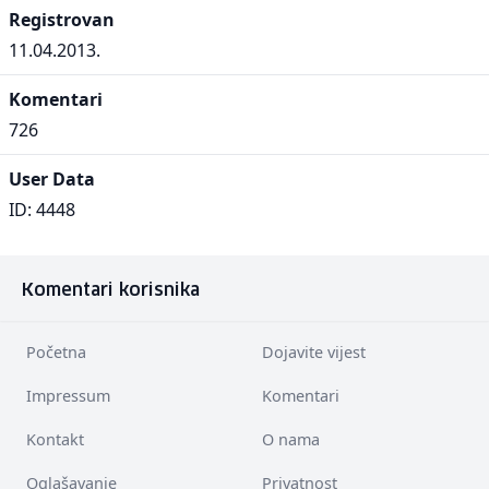
Registrovan
11.04.2013.
Komentari
726
User Data
ID: 4448
Komentari korisnika
Početna
Dojavite vijest
Impressum
Komentari
Kontakt
O nama
Oglašavanje
Privatnost