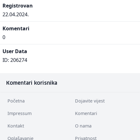
Registrovan
22.04.2024.
Komentari
0
User Data
ID: 206274
Komentari korisnika
Početna
Dojavite vijest
Impressum
Komentari
Kontakt
O nama
Oglašavanje
Privatnost