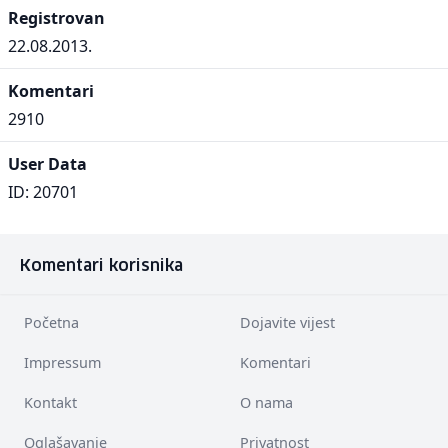
Registrovan
22.08.2013.
Komentari
2910
User Data
ID: 20701
Komentari korisnika
Početna
Dojavite vijest
Impressum
Komentari
Kontakt
O nama
Oglašavanje
Privatnost