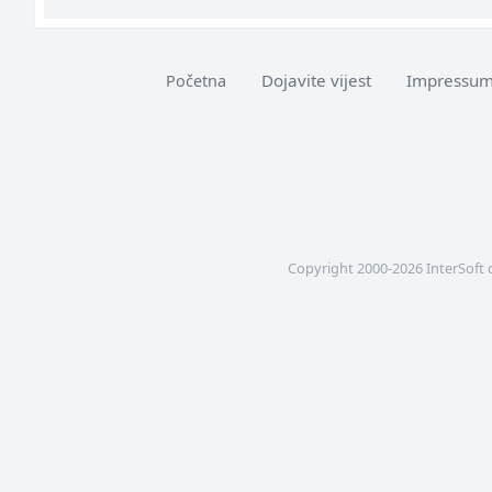
Dojavite vijest
Impressu
Početna
Copyright 2000-2026 InterSoft 