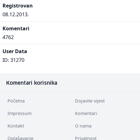
Registrovan
08.12.2013.
Komentari
4762
User Data
ID: 31270
Komentari korisnika
Početna
Dojavite vijest
Impressum
Komentari
Kontakt
O nama
Oglašavanje
Privatnost