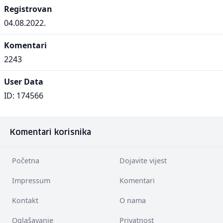
Registrovan
04.08.2022.
Komentari
2243
User Data
ID: 174566
Komentari korisnika
Početna
Dojavite vijest
Impressum
Komentari
Kontakt
O nama
Oglašavanje
Privatnost