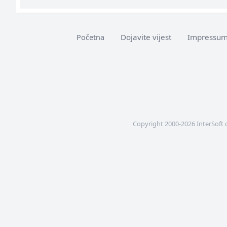
Dojavite vijest
Impressu
Početna
Copyright 2000-2026 InterSoft 