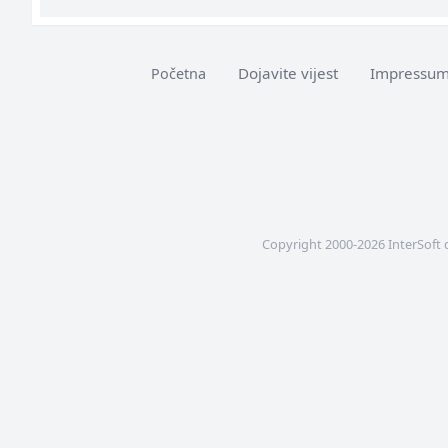
Dojavite vijest
Impressu
Početna
Copyright 2000-2026 InterSoft 