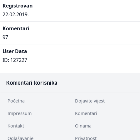
Registrovan
22.02.2019.
Komentari
97
User Data
ID: 127227
Komentari korisnika
Početna
Dojavite vijest
Impressum
Komentari
Kontakt
O nama
Oglašavanje
Privatnost