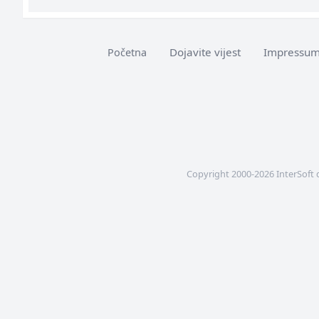
Dojavite vijest
Impressu
Početna
Copyright 2000-2026 InterSoft 