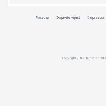
Dojavite vijest
Impressu
Početna
Copyright 2000-2026 InterSoft 