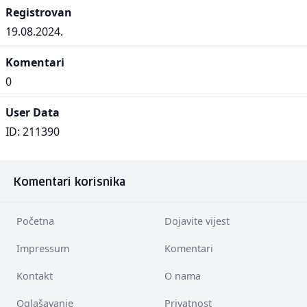
Registrovan
19.08.2024.
Komentari
0
User Data
ID: 211390
Komentari korisnika
Početna
Dojavite vijest
Impressum
Komentari
Kontakt
O nama
Oglašavanje
Privatnost