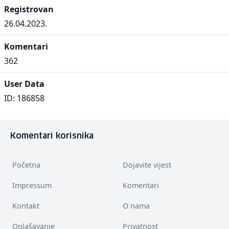
Registrovan
26.04.2023.
Komentari
362
User Data
ID: 186858
Komentari korisnika
Početna
Dojavite vijest
Impressum
Komentari
Kontakt
O nama
Oglašavanje
Privatnost