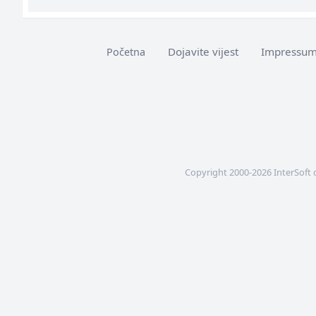
Dojavite vijest
Impressu
Početna
Copyright 2000-2026 InterSoft 