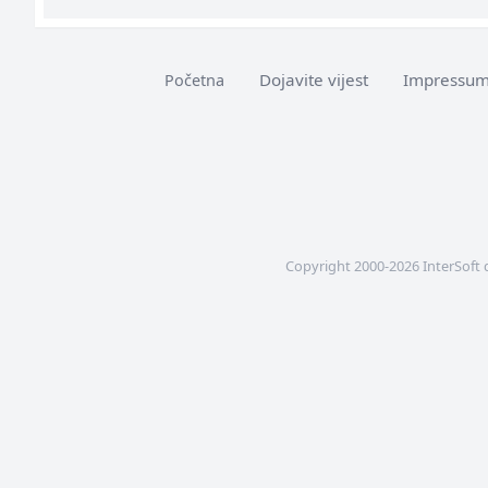
Dojavite vijest
Impressu
Početna
Copyright 2000-2026 InterSoft 