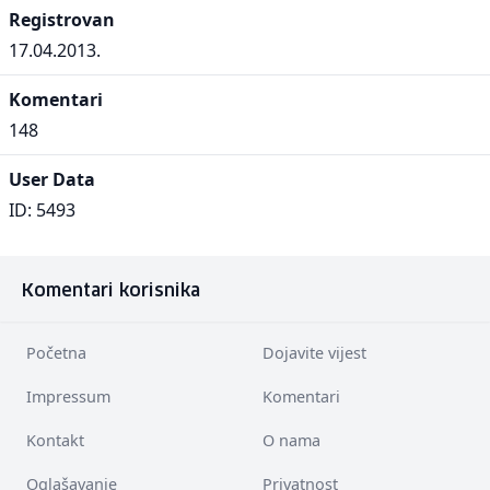
Registrovan
17.04.2013.
Komentari
148
User Data
ID: 5493
Komentari korisnika
Početna
Dojavite vijest
Impressum
Komentari
Kontakt
O nama
Oglašavanje
Privatnost