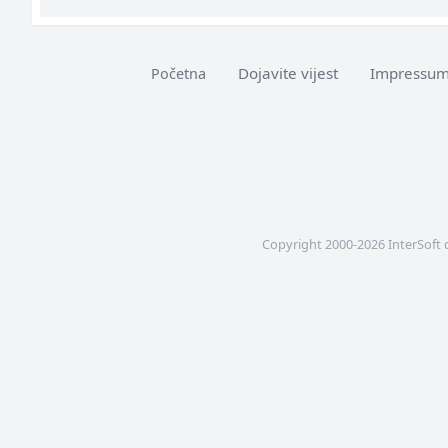
Dojavite vijest
Impressu
Početna
Copyright 2000-2026 InterSoft 