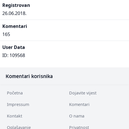
Registrovan
26.06.2018.
Komentari
165
User Data
ID: 109568
Komentari korisnika
Početna
Dojavite vijest
Impressum
Komentari
Kontakt
O nama
Oglašavanje
Privatnost