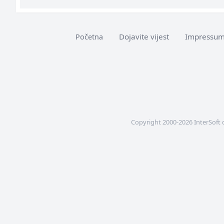
Dojavite vijest
Impressu
Početna
Copyright 2000-2026 InterSoft 