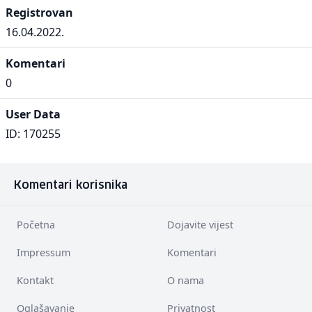
Registrovan
16.04.2022.
Komentari
0
User Data
ID: 170255
Komentari korisnika
Početna
Dojavite vijest
Impressum
Komentari
Kontakt
O nama
Oglašavanje
Privatnost