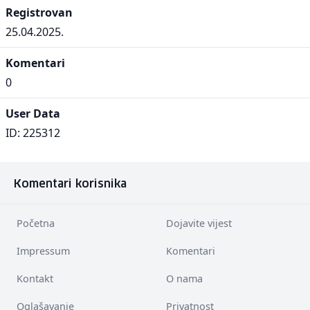
Registrovan
25.04.2025.
Komentari
0
User Data
ID: 225312
Komentari korisnika
Početna
Dojavite vijest
Impressum
Komentari
Kontakt
O nama
Oglašavanje
Privatnost