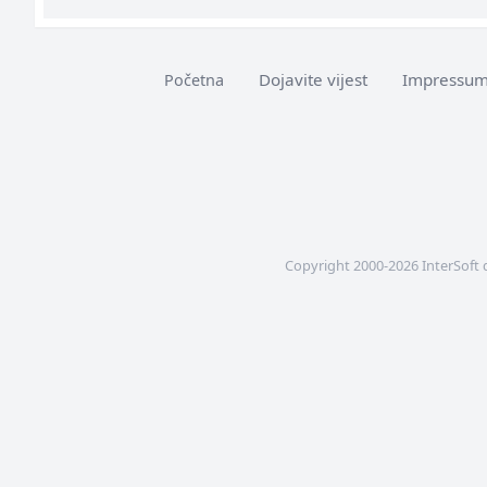
Dojavite vijest
Impressu
Početna
Copyright 2000-2026 InterSoft 