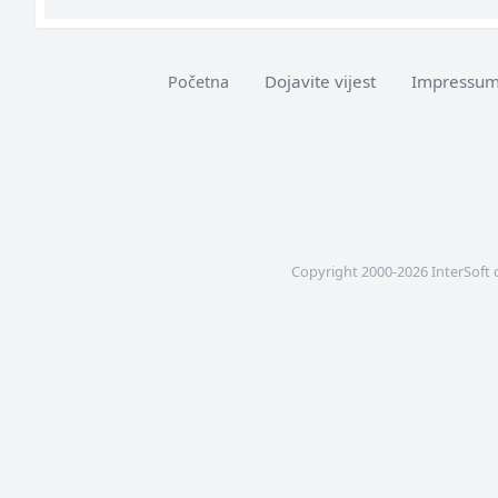
Dojavite vijest
Impressu
Početna
Copyright 2000-2026 InterSoft 