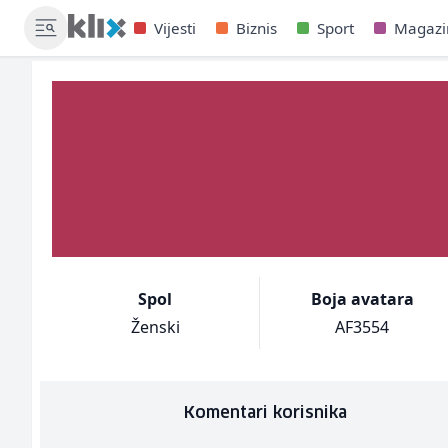
Vijesti
Biznis
Sport
Magazi
Spol
Boja avatara
Ženski
AF3554
Komentari korisnika