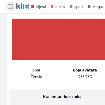
Vijesti
Biznis
Sport
Magazi
Spol
Boja avatara
Ženski
D33D3D
Komentari korisnika