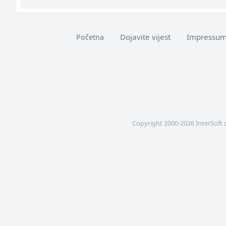
Dojavite vijest
Impressu
Početna
Copyright 2000-2026 InterSoft 