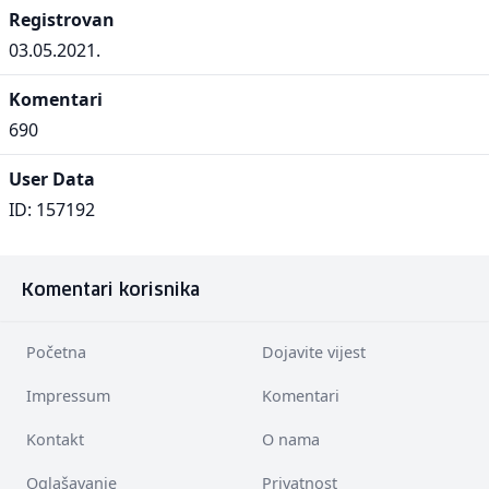
Registrovan
03.05.2021.
Komentari
690
User Data
ID: 157192
Komentari korisnika
Početna
Dojavite vijest
Impressum
Komentari
Kontakt
O nama
Oglašavanje
Privatnost