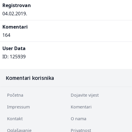
Registrovan
04.02.2019.
Komentari
164
User Data
ID: 125939
Komentari korisnika
Početna
Dojavite vijest
Impressum
Komentari
Kontakt
O nama
Oglašavanje
Privatnost