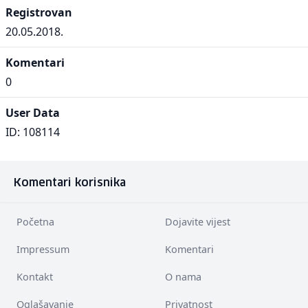
Registrovan
20.05.2018.
Komentari
0
User Data
ID: 108114
Komentari korisnika
Početna
Dojavite vijest
Impressum
Komentari
Kontakt
O nama
Oglašavanje
Privatnost