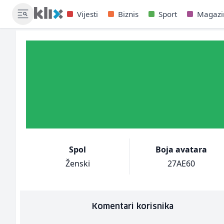
Vijesti
Biznis
Sport
Magazi
Spol
Boja avatara
Ženski
27AE60
Komentari korisnika