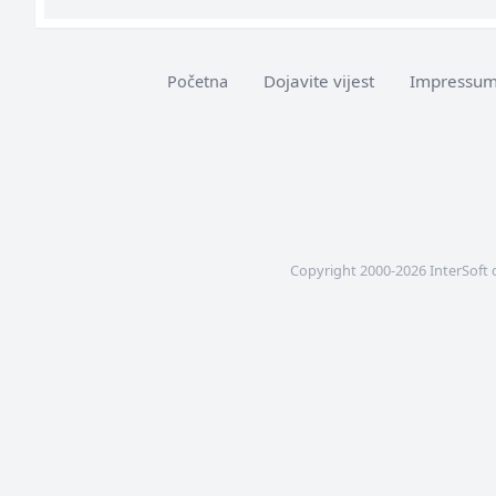
Dojavite vijest
Impressu
Početna
Copyright 2000-2026 InterSoft 