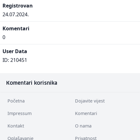
Registrovan
24.07.2024.
Komentari
0
User Data
ID: 210451
Komentari korisnika
Početna
Dojavite vijest
Impressum
Komentari
Kontakt
O nama
Oglašavanje
Privatnost