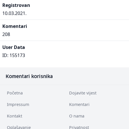
Registrovan
10.03.2021.
Komentari
208
User Data
ID: 155173
Komentari korisnika
Početna
Dojavite vijest
Impressum
Komentari
Kontakt
O nama
Oglašavanje
Privatnost