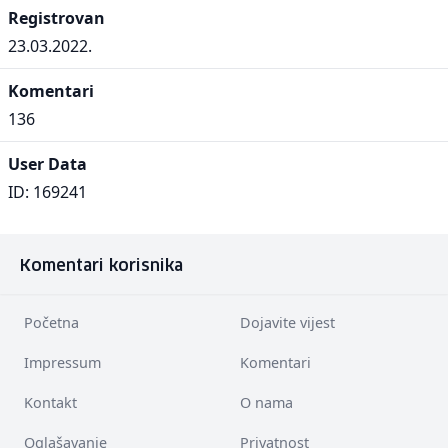
Registrovan
23.03.2022.
Komentari
136
User Data
ID: 169241
Komentari korisnika
Početna
Dojavite vijest
Impressum
Komentari
Kontakt
O nama
Oglašavanje
Privatnost