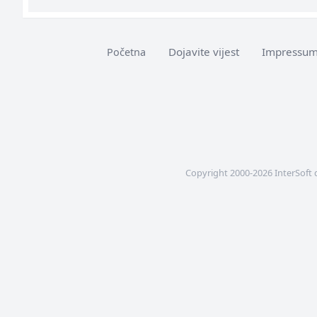
Dojavite vijest
Impressu
Početna
Copyright 2000-2026 InterSoft 