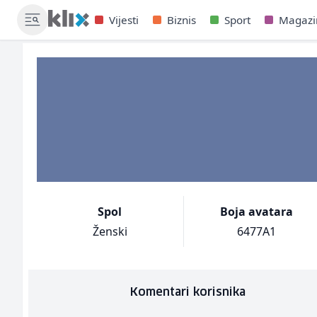
Vijesti
Biznis
Sport
Magazi
Spol
Boja avatara
Ženski
6477A1
Komentari korisnika