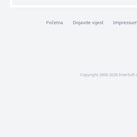
Dojavite vijest
Impressu
Početna
Copyright 2000-2026 InterSoft 