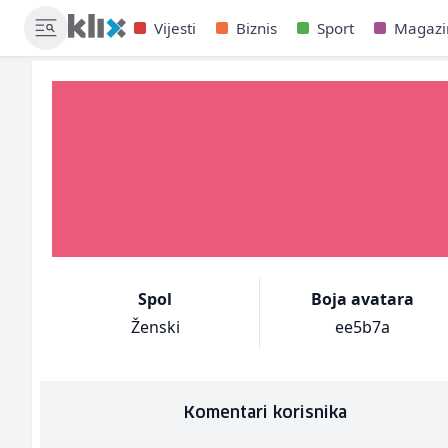
Vijesti
Biznis
Sport
Magazi
Spol
Boja avatara
Ženski
ee5b7a
Komentari korisnika