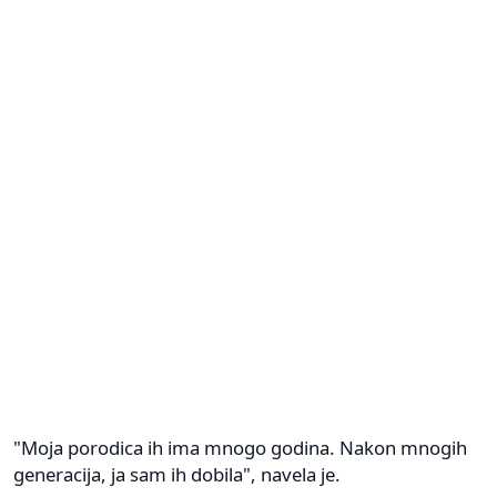
"Moja porodica ih ima mnogo godina. Nakon mnogih
generacija, ja sam ih dobila", navela je.