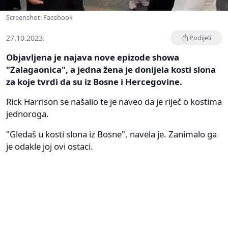
Screenshot: Facebook
27.10.2023.
Podijeli
Objavljena je najava nove epizode showa
"Zalagaonica", a jedna žena je donijela kosti slona
za koje tvrdi da su iz Bosne i Hercegovine.
Rick Harrison se našalio te je naveo da je riječ o kostima
jednoroga.
"Gledaš u kosti slona iz Bosne", navela je. Zanimalo ga
je odakle joj ovi ostaci.