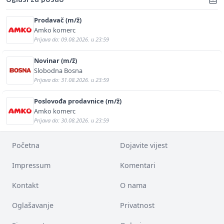
Prodavač (m/ž)
Amko komerc
Prijava do: 09.08.2026. u 23:59
Novinar (m/ž)
Slobodna Bosna
Prijava do: 31.08.2026. u 23:59
Poslovođa prodavnice (m/ž)
Amko komerc
Prijava do: 30.08.2026. u 23:59
Početna
Dojavite vijest
Impressum
Komentari
Kontakt
O nama
Oglašavanje
Privatnost