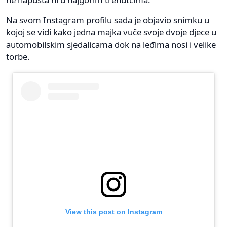
Na svom Instagram profilu sada je objavio snimku u
kojoj se vidi kako jedna majka vuče svoje dvoje djece u
automobilskim sjedalicama dok na leđima nosi i velike
torbe.
View this post on Instagram