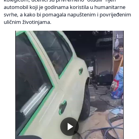
automobil koji je godinama koristila u humanitarne
svrhe, a kako bi pomagala napuštenim i povrijeđenim
uličnim životinjama.