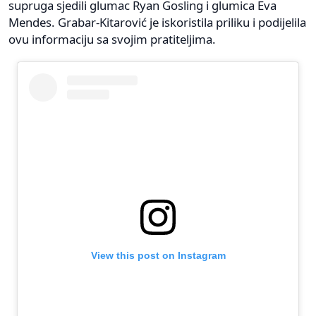
supruga sjedili glumac Ryan Gosling i glumica Eva
Mendes. Grabar-Kitarović je iskoristila priliku i podijelila
ovu informaciju sa svojim pratiteljima.
View this post on Instagram