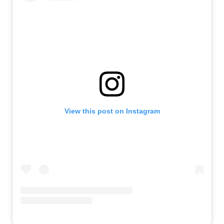
View this post on Instagram